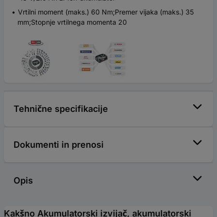
Vrtilni moment (maks.) 60 Nm;Premer vijaka (maks.) 35
mm;Stopnje vrtilnega momenta 20
Tehnične specifikacije
Dokumenti in prenosi
Opis
Kakšno Akumulatorski izvijač, akumulatorski