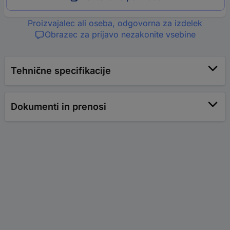
Proizvajalec ali oseba, odgovorna za izdelek
Obrazec za prijavo nezakonite vsebine
Tehnične specifikacije
Dokumenti in prenosi