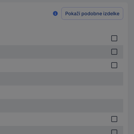
Pokaži podobne izdelke