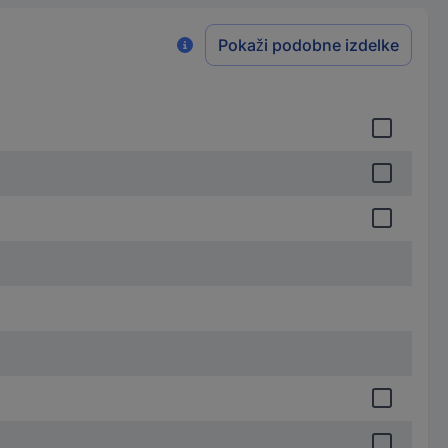
Pokaži podobne izdelke