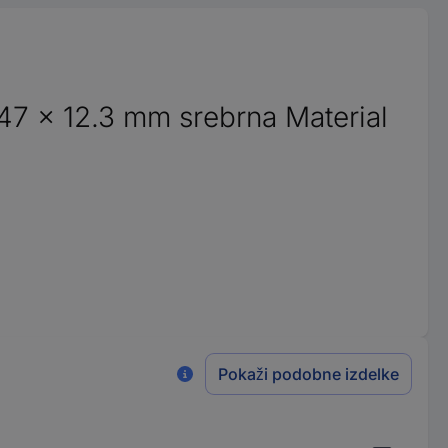
47 x 12.3 mm srebrna Material
Pokaži podobne izdelke