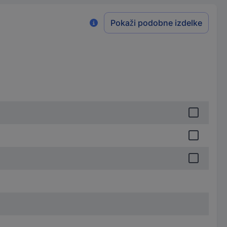
Pokaži podobne izdelke