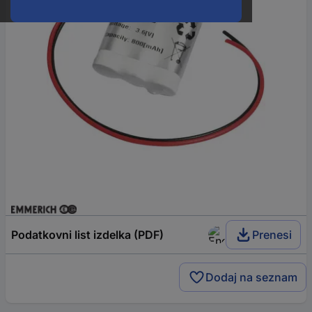
Podatkovni list izdelka (PDF)
Prenesi
Dodaj na seznam