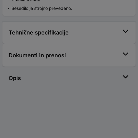
Besedilo je strojno prevedeno.
Tehnične specifikacije
Dokumenti in prenosi
Opis