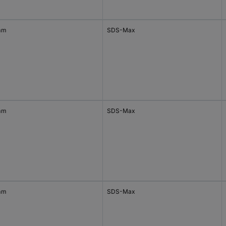
mm
SDS-Max
mm
SDS-Max
mm
SDS-Max