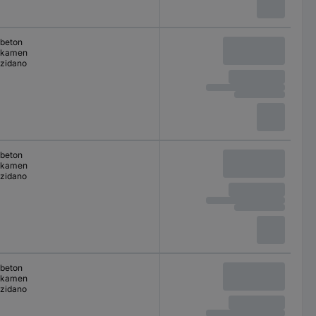
beton
kamen
zidano
beton
kamen
zidano
beton
kamen
zidano