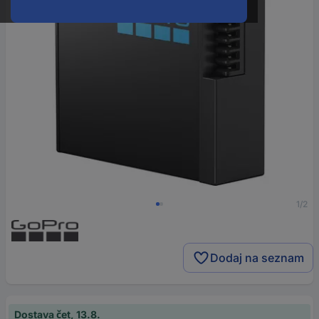
1/2
Dodaj na seznam
Dostava čet, 13.8.