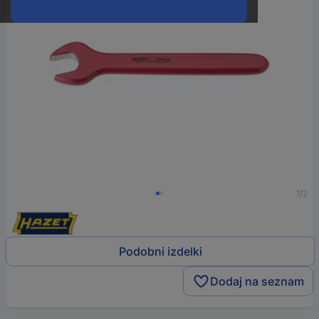
1/2
Podobni izdelki
Dodaj na seznam