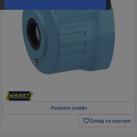
Podobni izdelki
Dodaj na seznam