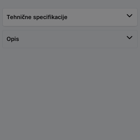
Tehnične specifikacije
Opis