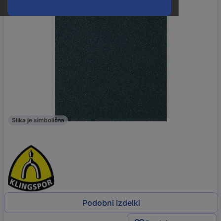
Slika je simbolična
Podobni izdelki