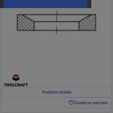
Podobni izdelki
Dodaj na seznam