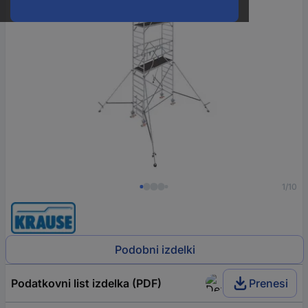
1/10
Podobni izdelki
Podatkovni list izdelka (PDF)
Prenesi