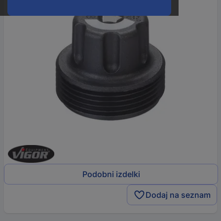
Podobni izdelki
Dodaj na seznam