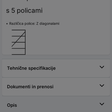
s 5 policami
Različica police: Z diagonalami
Tehnične specifikacije
Dokumenti in prenosi
Opis