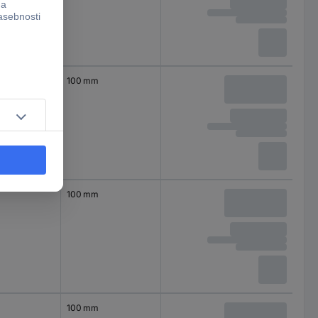
100 mm
100 mm
100 mm