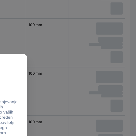
100 mm
100 mm
100 mm