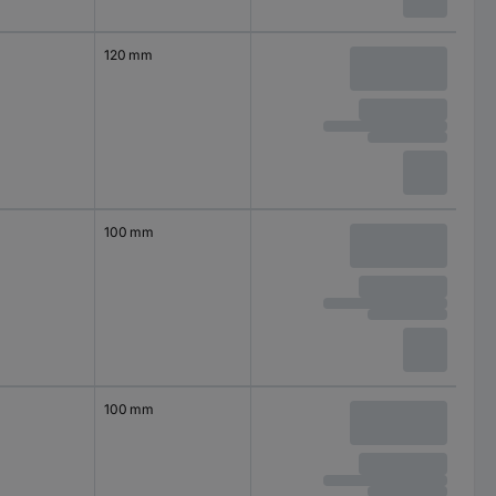
120 mm
100 mm
100 mm