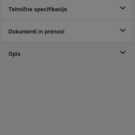
Tehnične specifikacije
Dokumenti in prenosi
Opis