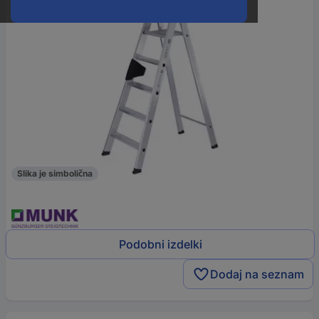
Slika je simbolična
Podobni izdelki
Dodaj na seznam