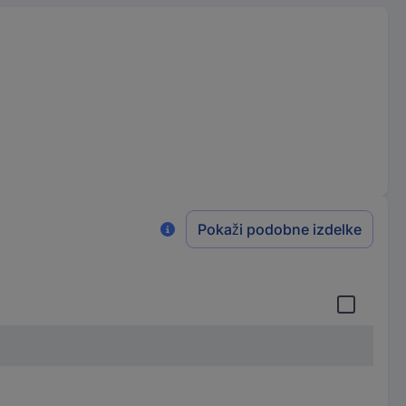
Pokaži podobne izdelke