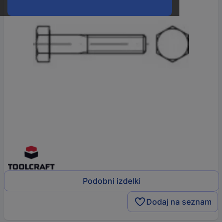
Podobni izdelki
Dodaj na seznam