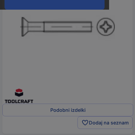
Podobni izdelki
Dodaj na seznam