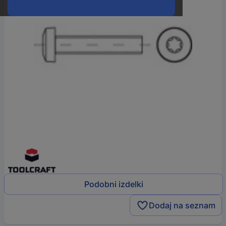
Podobni izdelki
Dodaj na seznam