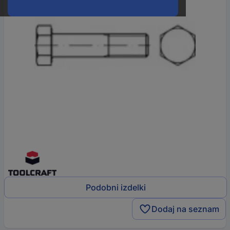
Podobni izdelki
Dodaj na seznam