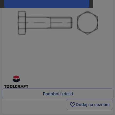
Podobni izdelki
Dodaj na seznam