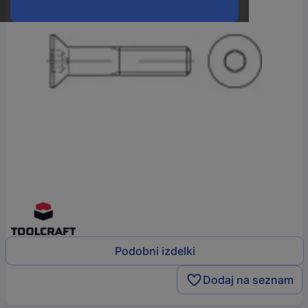
Podobni izdelki
Dodaj na seznam