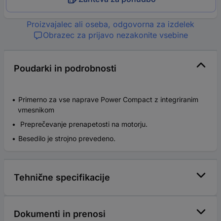
Proizvajalec ali oseba, odgovorna za izdelek
Obrazec za prijavo nezakonite vsebine
Poudarki in podrobnosti
Primerno za vse naprave Power Compact z integriranim
vmesnikom
Preprečevanje prenapetosti na motorju.
Besedilo je strojno prevedeno.
Tehnične specifikacije
Dokumenti in prenosi