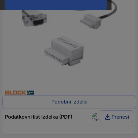
Podobni izdelki
Podatkovni list izdelka (PDF)
Prenesi