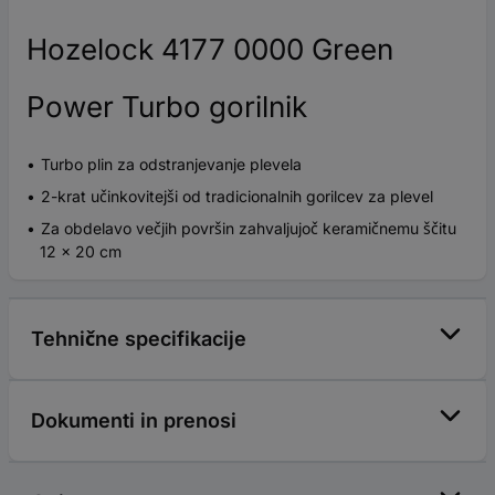
Hozelock 4177 0000 Green
Power Turbo gorilnik
Turbo plin za odstranjevanje plevela
2-krat učinkovitejši od tradicionalnih gorilcev za plevel
Za obdelavo večjih površin zahvaljujoč keramičnemu ščitu
12 x 20 cm
Tehnične specifikacije
Dokumenti in prenosi