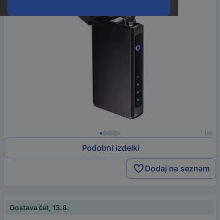
1/6
Podobni izdelki
Dodaj na seznam
Dostava čet, 13.8.