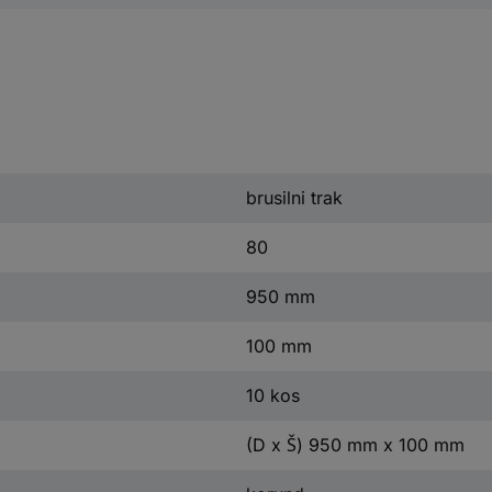
brusilni trak
80
950 mm
100 mm
10 kos
(D x Š) 950 mm x 100 mm