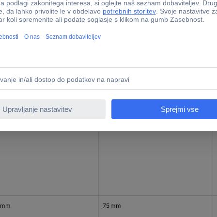
0 mm
75 mm
0 mm
75 mm
 mm
75 mm