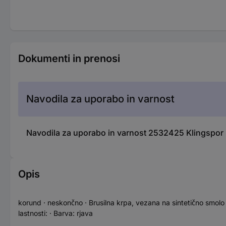
Dokumenti in prenosi
Navodila za uporabo in varnost
Navodila za uporabo in varnost 2532425 Klingspor 
Opis
korund · neskončno · Brusilna krpa, vezana na sintetično smolo 
lastnosti: · Barva: rjava