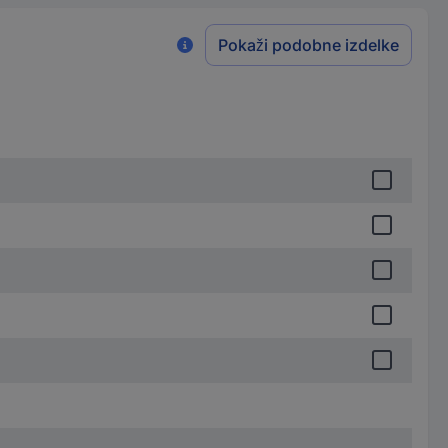
Pokaži podobne izdelke