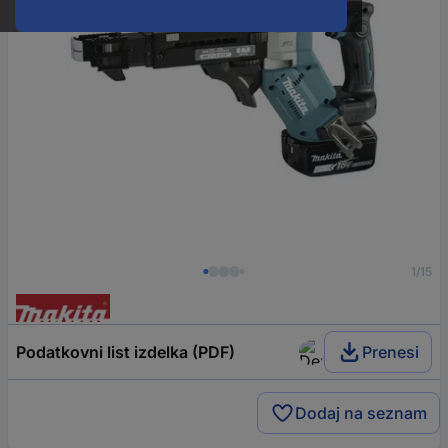
1/15
Podatkovni list izdelka (PDF)
Prenesi
Dodaj na seznam