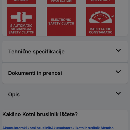
Tehnične specifikacije
Dokumenti in prenosi
Opis
Kakšno Kotni brusilnik iščete?
Akumulatorski kotni brusilnik
Akumulatorski kotni brusilnik Metabo