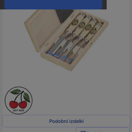
Podobni izdelki