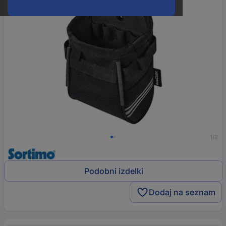
1/2
Podobni izdelki
Dodaj na seznam