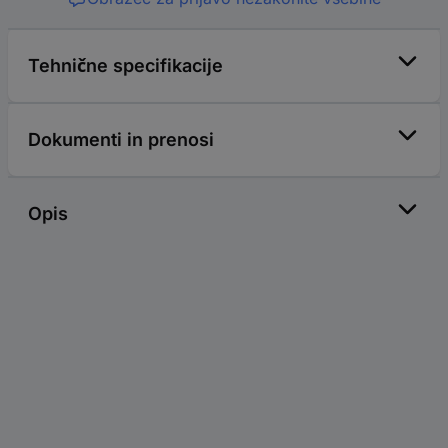
Tehnične specifikacije
Dokumenti in prenosi
Opis