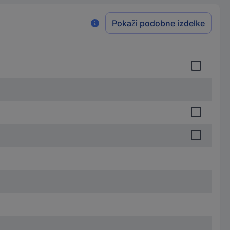
Pokaži podobne izdelke