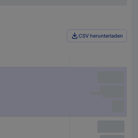
CSV herunterladen