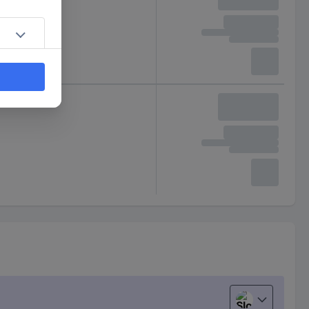
Slovenščina