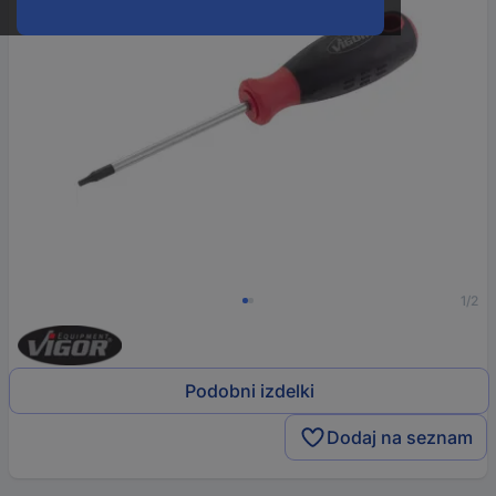
1/2
Podobni izdelki
Dodaj na seznam