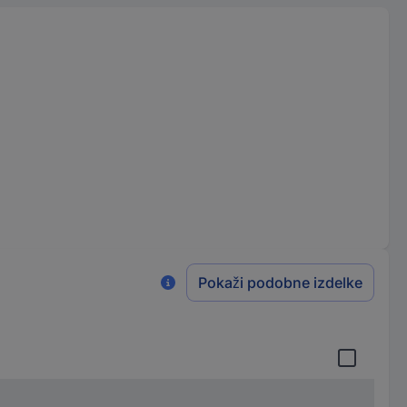
Pokaži podobne izdelke