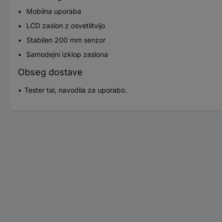
Mobilna uporaba
LCD zaslon z osvetlitvijo
Stabilen 200 mm senzor
Samodejni izklop zaslona
Obseg dostave
Tester tal, navodila za uporabo.