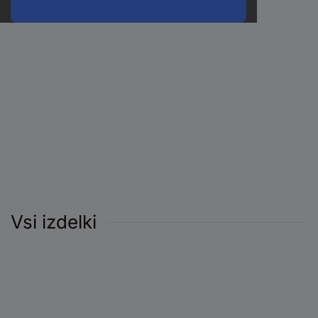
Vsi izdelki