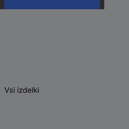
Vsi izdelki