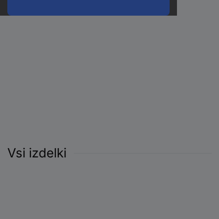
Vsi izdelki