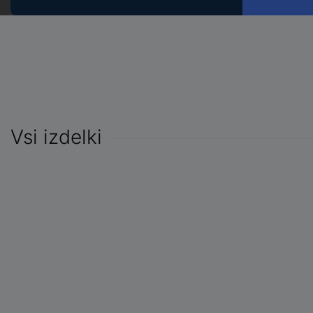
Vsi izdelki