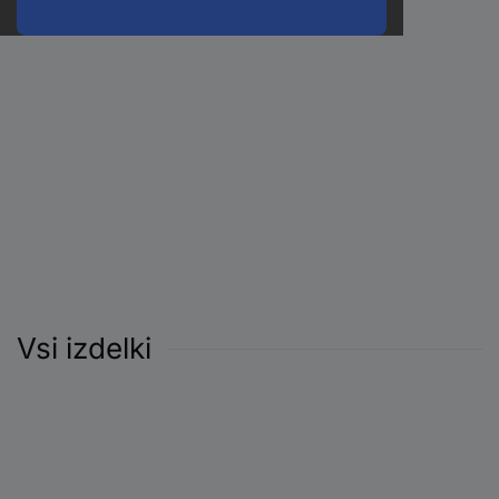
Vsi izdelki