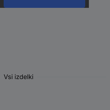
Vsi izdelki