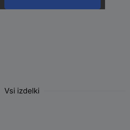
Vsi izdelki