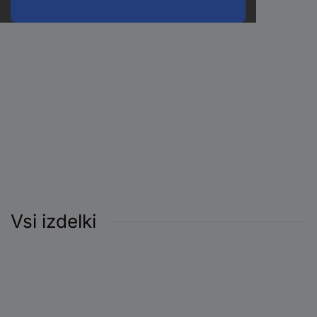
Vsi izdelki