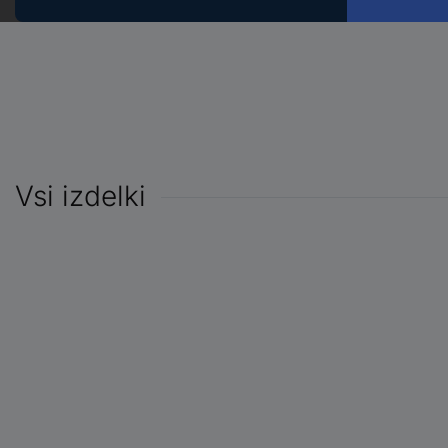
Vsi izdelki