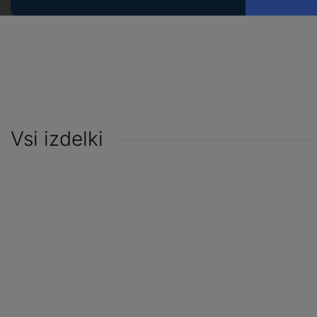
Vsi izdelki