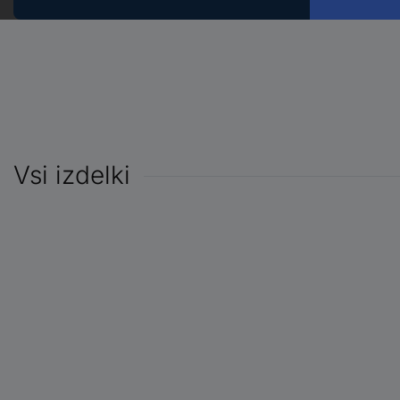
Vsi izdelki