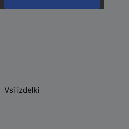
Vsi izdelki