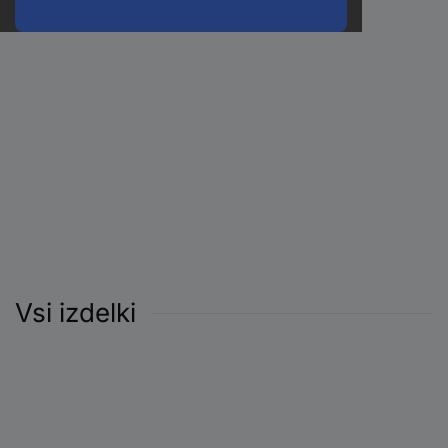
Vsi izdelki